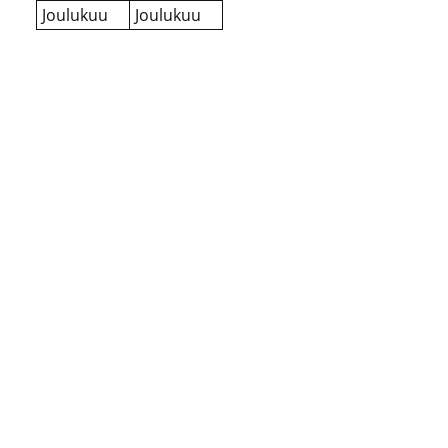
Joulukuu
Joulukuu