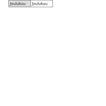
Joulukuu
Joulukuu